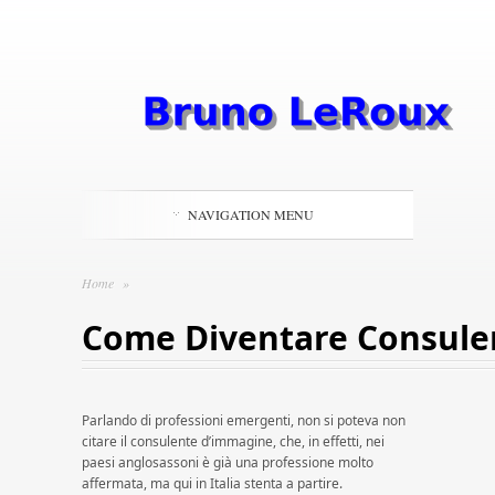
NAVIGATION MENU
Home
»
Come Diventare Consule
Parlando di professioni emergenti, non si poteva non
citare il consulente d’immagine, che, in effetti, nei
paesi anglosassoni è già una professione molto
affermata, ma qui in Italia stenta a partire.