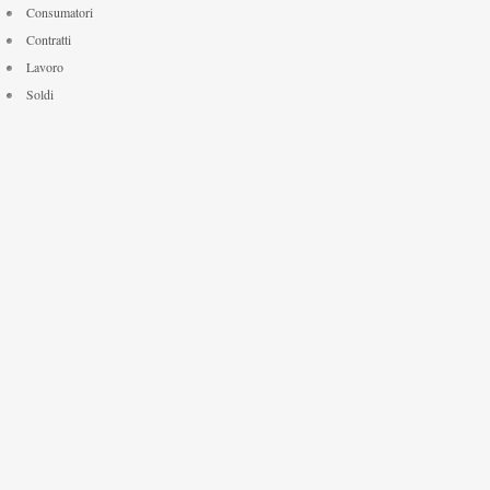
Consumatori
Contratti
Lavoro
Soldi