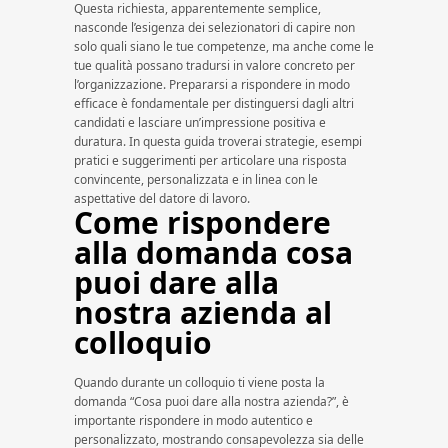
Questa richiesta, apparentemente semplice,
nasconde l’esigenza dei selezionatori di capire non
solo quali siano le tue competenze, ma anche come le
tue qualità possano tradursi in valore concreto per
l’organizzazione. Prepararsi a rispondere in modo
efficace è fondamentale per distinguersi dagli altri
candidati e lasciare un’impressione positiva e
duratura. In questa guida troverai strategie, esempi
pratici e suggerimenti per articolare una risposta
convincente, personalizzata e in linea con le
aspettative del datore di lavoro.
Come rispondere
alla domanda cosa
puoi dare alla
nostra azienda al
colloquio
Quando durante un colloquio ti viene posta la
domanda “Cosa puoi dare alla nostra azienda?”, è
importante rispondere in modo autentico e
personalizzato, mostrando consapevolezza sia delle