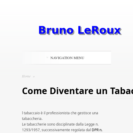
NAVIGATION MENU
Home
»
Come Diventare un Taba
l tabaccaio è il professionista che gestisce una
tabaccheria.
Le tabaccherie sono disciplinate dalla Legge n.
1293/1957, successivamente regolata dal
DPR n.