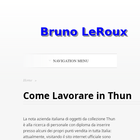
NAVIGATION MENU
Home
»
Come Lavorare in Thun
La nota azienda italiana di oggetti da collezione Thun
è alla ricerca di personale con diploma da inserire
presso alcuni dei propri punti vendita in tutta Italia:
attualmente, visitando il sito internet ufficiale sono