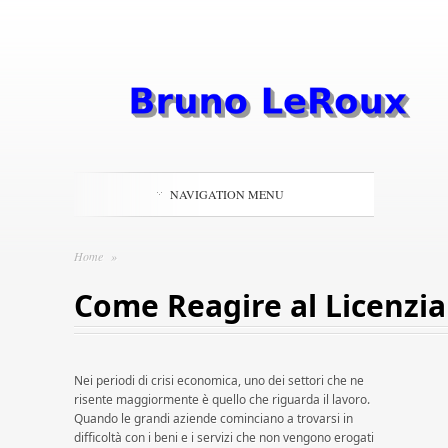
NAVIGATION MENU
Home
»
Come Reagire al Licenzi
Nei periodi di crisi economica, uno dei settori che ne
risente maggiormente è quello che riguarda il lavoro.
Quando le grandi aziende cominciano a trovarsi in
difficoltà con i beni e i servizi che non vengono erogati