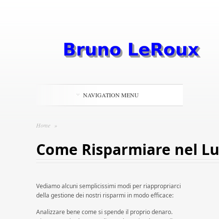
NAVIGATION MENU
Home
»
Come Risparmiare nel L
Vediamo alcuni semplicissimi modi per riappropriarci
della gestione dei nostri risparmi in modo efficace:
Analizzare bene come si spende il proprio denaro.