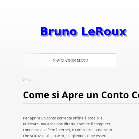
NAVIGATION MENU
Home
»
Come si Apre un Conto C
Per aprire un conto corrente online è possibile
utilizzare una adesione diretta, tramite il computer
connesso alla Rete Internet, e compilare il contratto
che si trova sul sito web, scegliendo come essere