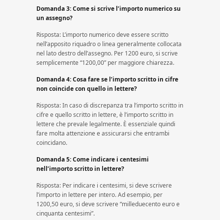
Domanda 3: Come si scrive l’importo numerico su
un assegno?
Risposta: L’importo numerico deve essere scritto
nell’apposito riquadro o linea generalmente collocata
nel lato destro dell’assegno. Per 1200 euro, si scrive
semplicemente “1200,00” per maggiore chiarezza.
Domanda 4: Cosa fare se l’importo scritto in cifre
non coincide con quello in lettere?
Risposta: In caso di discrepanza tra l’importo scritto in
cifre e quello scritto in lettere, è l’importo scritto in
lettere che prevale legalmente. È essenziale quindi
fare molta attenzione e assicurarsi che entrambi
coincidano.
Domanda 5: Come indicare i centesimi
nell’importo scritto in lettere?
Risposta: Per indicare i centesimi, si deve scrivere
l’importo in lettere per intero. Ad esempio, per
1200,50 euro, si deve scrivere “milleduecento euro e
cinquanta centesimi”.