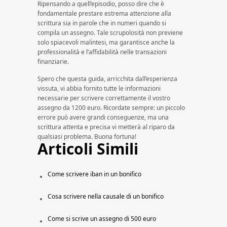
Ripensando a quell’episodio, posso dire che è
fondamentale prestare estrema attenzione alla
scrittura sia in parole che in numeri quando si
compila un assegno. Tale scrupolosità non previene
solo spiacevoli malintesi, ma garantisce anche la
professionalità e l’affidabilità nelle transazioni
finanziarie.
Spero che questa guida, arricchita dall’esperienza
vissuta, vi abbia fornito tutte le informazioni
necessarie per scrivere correttamente il vostro
assegno da 1200 euro. Ricordate sempre: un piccolo
errore può avere grandi conseguenze, ma una
scrittura attenta e precisa vi metterà al riparo da
qualsiasi problema. Buona fortuna!
Articoli Simili
Come scrivere iban in un bonifico
Cosa scrivere nella causale di un bonifico
Come si scrive un assegno di 500 euro