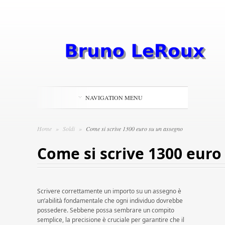
NAVIGATION MENU
Home
»
Soldi
»
Come si scrive 1300 euro su un assegno
Come si scrive 1300 euro
Scrivere correttamente un importo su un assegno è
un’abilità fondamentale che ogni individuo dovrebbe
possedere. Sebbene possa sembrare un compito
semplice, la precisione è cruciale per garantire che il