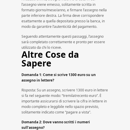
l’assegno viene emesso, solitamente scritta in
formato giorno/mese/anno, e firmare l’assegno nella
parte inferiore destra. La firma deve corrispondere
esattamente a quella depositata presso la banca, in
modo da garantire l’autenticità del pagamento.
Seguendo attentamente questi passaggi, l’assegno
sarà completato correttamente e pronto per essere
utilizzato da chi lo riceve.
Altre Cose da
Sapere
Domanda 1: Come si scrive 1300 euro su un
assegno in lettere?
Risposta: Su un assegno, scrivere 1300 euro in lettere
si fa nel seguente modo: “tremilatrecento euro”. È
importante assicurarsi di scrivere la cifra in lettere in
modo completo e leggibile nello spazio previsto,
solitamente indicato come “pagare a vista”.
Domanda 2: Dove vanno scritti i numeri
sull’assegno?