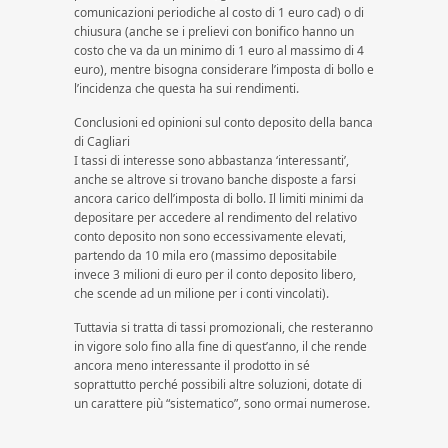
comunicazioni periodiche al costo di 1 euro cad) o di
chiusura (anche se i prelievi con bonifico hanno un
costo che va da un minimo di 1 euro al massimo di 4
euro), mentre bisogna considerare l’imposta di bollo e
l’incidenza che questa ha sui rendimenti.
Conclusioni ed opinioni sul conto deposito della banca
di Cagliari
I tassi di interesse sono abbastanza ‘interessanti’,
anche se altrove si trovano banche disposte a farsi
ancora carico dell’imposta di bollo. Il limiti minimi da
depositare per accedere al rendimento del relativo
conto deposito non sono eccessivamente elevati,
partendo da 10 mila ero (massimo depositabile
invece 3 milioni di euro per il conto deposito libero,
che scende ad un milione per i conti vincolati).
Tuttavia si tratta di tassi promozionali, che resteranno
in vigore solo fino alla fine di quest’anno, il che rende
ancora meno interessante il prodotto in sé
soprattutto perché possibili altre soluzioni, dotate di
un carattere più “sistematico”, sono ormai numerose.