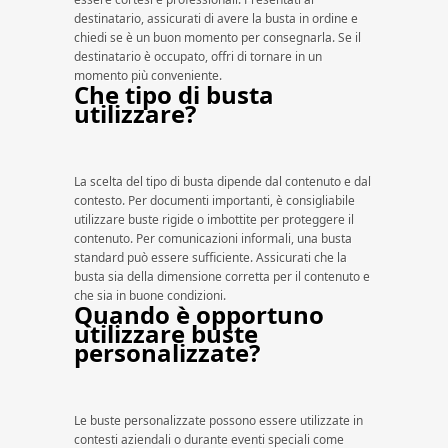
destinatario, assicurati di avere la busta in ordine e
chiedi se è un buon momento per consegnarla. Se il
destinatario è occupato, offri di tornare in un
momento più conveniente.
Che tipo di busta
utilizzare?
La scelta del tipo di busta dipende dal contenuto e dal
contesto. Per documenti importanti, è consigliabile
utilizzare buste rigide o imbottite per proteggere il
contenuto. Per comunicazioni informali, una busta
standard può essere sufficiente. Assicurati che la
busta sia della dimensione corretta per il contenuto e
che sia in buone condizioni.
Quando è opportuno
utilizzare buste
personalizzate?
Le buste personalizzate possono essere utilizzate in
contesti aziendali o durante eventi speciali come