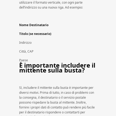
utilizzare il formato verticale, con ogni parte
dell’indirizzo su una nuova riga. Ad esempio:
Nome Destinatario
Titolo (se necessario)
Indirizzo
Città, CAP
Paese
È importante includere il
mittente sulla busta?
Sì, includere il mittente sulla busta è importante per
diversi motivi. Prima di tutto, in caso di problemi con
la consegna, il destinatario o il servizio postale
possono rispedare la busta al mittente. Inoltre,
fornire i propri dati di contatto può rendere più facile
per il destinatario rispondere o contattarti per