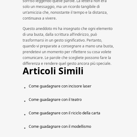
sorriso leggendo quelle parole. La lettera non era
solo un messaggio, ma un ricordo tangibile di
un’amicizia che, nonostante il tempo e la distanza,
continuava a vivere.
Questo aneddoto mi ha insegnato che ogni elemento
di una busta, dalla scrittura all’indirizzo, può
trasformarsi in un gesto significativo. Pertanto,
quando vi preparate a consegnare a mano una busta,
prendetevi un momento per riflettere su cosa volete
comunicare. Le parole che scegliete possono fare la
differenza e rendere quel gesto ancora più speciale.
Articoli Simili
Come guadagnare con incisore laser​​
Come guadagnare con il teatro​​
Come guadagnare con il riciclo della carta​​
Come guadagnare con il modellismo​​