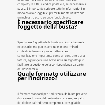
completo, la città, il codice postale e, se necessario, il
paese. È importante scrivere tutte le informazioni in
modo chiaro e leggibile, preferibilmente utilizzando
un inchiostro scuro su uno sfondo chiaro.
È necessario specificare
l’oggetto della busta?
Specificare l’oggetto della busta non è strettamente
necessario, ma può essere utile in determinati
contesti. Ad esempio, se si tratta di una
comunicazione importante come un contratto o una
fattura, aggiungere una breve nota sull’oggetto può
facilitare la gestione della corrispondenza da parte
del destinatario.
Quale formato utilizzare
per l’indirizzo?
Il formato standard per l’indirizzo sulla busta prevede
di scrivere il nome del destinatario in cima, seguito
dal titolo e dall’indirizzo completo. È consigliabile