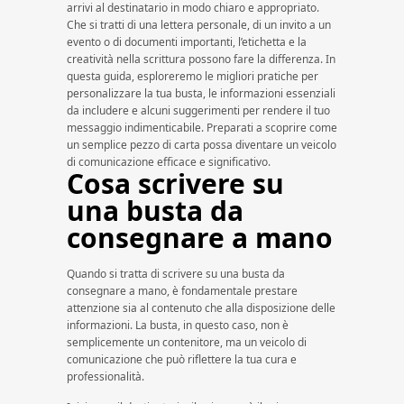
arrivi al destinatario in modo chiaro e appropriato.
Che si tratti di una lettera personale, di un invito a un
evento o di documenti importanti, l’etichetta e la
creatività nella scrittura possono fare la differenza. In
questa guida, esploreremo le migliori pratiche per
personalizzare la tua busta, le informazioni essenziali
da includere e alcuni suggerimenti per rendere il tuo
messaggio indimenticabile. Preparati a scoprire come
un semplice pezzo di carta possa diventare un veicolo
di comunicazione efficace e significativo.
Cosa scrivere su
una busta da
consegnare a mano
Quando si tratta di scrivere su una busta da
consegnare a mano, è fondamentale prestare
attenzione sia al contenuto che alla disposizione delle
informazioni. La busta, in questo caso, non è
semplicemente un contenitore, ma un veicolo di
comunicazione che può riflettere la tua cura e
professionalità.