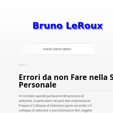
NAVIGATION MENU
Home
»
Errori da non Fare nella 
Personale
Vi ricordate quando parlavamo del processo di
selezione, in particolare nei post Non improvvisare!
Prepara il Colloquio di Selezione (parte seconda) e Il
colloquio di selezione e psicosfumature beh, leggete