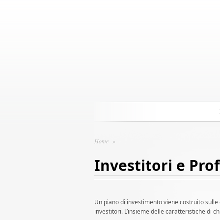
Home
»
Investitori e Prof
Un piano di investimento viene costruito sulle 
investitori. L’insieme delle caratteristiche di c