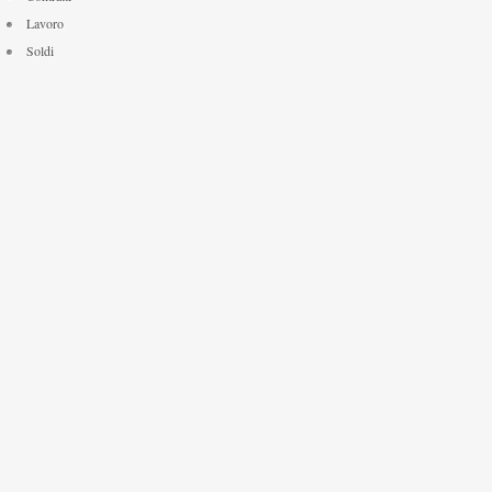
Lavoro
Soldi