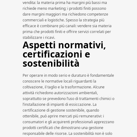
vendita: la materia prima ha margini più bassi ma
richiede meno marketing; i prodotti finiti possono
dare margini maggiori ma richiedono competenze
commerciali e logistiche. Spesso la strategia più
efficace è combinare più canali: vendere sia materia
prima che prodotti finiti e offrire servizi correlati per
stabilizzare i ricavi.
Aspetti normativi,
certificazioni e
sostenibilità
Per operare in modo serio e duraturo è fondamentale
conoscere le normative locali riguardanti la
coltivazione, il taglio e la trasformazione. Alcune
attività richiedono autorizzazioni ambientali,
soprattutto se prevedono l’uso di trattamenti chimici o
l’installazione di impianti di essiccazione. La
certificazione di gestione sostenibile, quando
ottenibile, può aprire mercati più remunerativi: i
consumatori e gli acquirenti professionali apprezzano
prodotti certificati che dimostrano una gestione
responsabile delle risorse. La sostenibilità non è solo