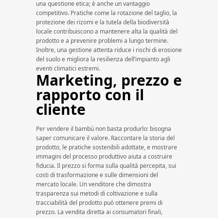
una questione etica; è anche un vantaggio
competitivo. Pratiche come la rotazione del taglio, la
protezione dei rizomi e la tutela della biodiversità
locale contribuiscono a mantenere alta la qualità del
prodotto e a prevenire problemi a lungo termine.
Inoltre, una gestione attenta riduce i rischi di erosione
del suolo e migliora la resilienza dell’impianto agli
eventi climatici estremi.
Marketing, prezzo e
rapporto con il
cliente
Per vendere il bambù non basta produrlo: bisogna
saper comunicare il valore. Raccontare la storia del
prodotto, le pratiche sostenibili adottate, e mostrare
immagini del processo produttivo aiuta a costruire
fiducia. Il prezzo si forma sulla qualità percepita, sui
costi di trasformazione e sulle dimensioni del
mercato locale. Un venditore che dimostra
trasparenza sui metodi di coltivazione e sulla
tracciabilità del prodotto può ottenere premi di
prezzo. La vendita diretta ai consumatori finali,