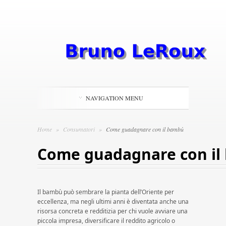
NAVIGATION MENU
Home
»
Consumatori
»
Come guadagnare con il bambù​​
Come guadagnare con il 
Il bambù può sembrare la pianta dell’Oriente per
eccellenza, ma negli ultimi anni è diventata anche una
risorsa concreta e redditizia per chi vuole avviare una
piccola impresa, diversificare il reddito agricolo o