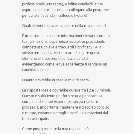
professionale (Presente), e infine condividi le tue
aspirazioni future e come si collegano alla posizione
per cui stai facendo il colloquio (Futuro).
Quali elementi dovrei includere nella mia risposta?
È importante includere informazioni rilevanti come la
tua formazione, esperienze lavorative precedenti,
competenze chiave e traguardi significativi. Allo
stesso tempo, dovresti cercare di legare questi
elementi alla posizione per cui ti candidi,
evidenziando come le tue esperienze ti rendano un
candidato ideale.
Quanto dovrebbe durare la mia risposta?
La risposta ideale dovrebbe durare tra i 2 e i 3 minuti.
Questo è sufficiente per fornire una panoramica
completa delle tue esperienze senza risultare
prolisso. È importante mantenere il discorso conciso
e mirato, evitando dettagli superflui o deviazioni dal
tema principale.
Come posso rendere la mia risposta più