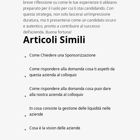
breve riflessione su come le tue esperienze ti abbiano
preparato per il ruolo per cui ti stai candidando. Con
questa strategia, non solo lascerai un’impressione
duratura, ma ti presenterai come un candidato sicuro
e autentico, pronto a contribuire al successo
dell’azienda. Buona fortuna!
Articoli Simili
Come Chiedere una Sponsorizzazione​
Come rispondere alla domanda cosa ti aspetti da
questa azienda al colloquio
Come rispondere alla domanda cosa puoi dare
alla nostra azienda al colloquio
In cosa consiste la gestione delle liquidità nelle
aziende
Cosa è la vision delle aziende