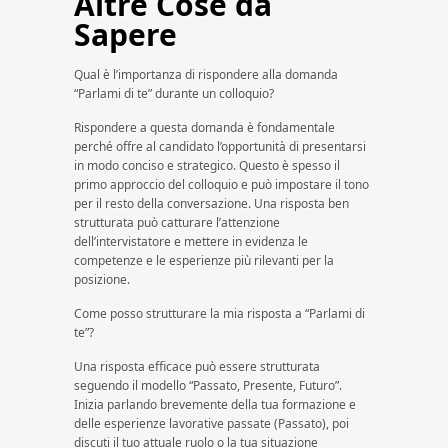
Altre Cose da
Sapere
Qual è l’importanza di rispondere alla domanda
“Parlami di te” durante un colloquio?
Rispondere a questa domanda è fondamentale
perché offre al candidato l’opportunità di presentarsi
in modo conciso e strategico. Questo è spesso il
primo approccio del colloquio e può impostare il tono
per il resto della conversazione. Una risposta ben
strutturata può catturare l’attenzione
dell’intervistatore e mettere in evidenza le
competenze e le esperienze più rilevanti per la
posizione.
Come posso strutturare la mia risposta a “Parlami di
te”?
Una risposta efficace può essere strutturata
seguendo il modello “Passato, Presente, Futuro”.
Inizia parlando brevemente della tua formazione e
delle esperienze lavorative passate (Passato), poi
discuti il tuo attuale ruolo o la tua situazione