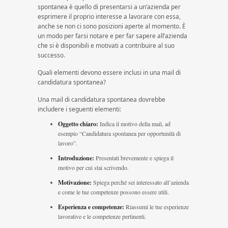
spontanea è quello di presentarsi a un’azienda per
esprimere il proprio interesse a lavorare con essa,
anche se non ci sono posizioni aperte al momento. È
un modo per farsi notare e per far sapere all’azienda
che si è disponibili e motivati a contribuire al suo
successo.
Quali elementi devono essere inclusi in una mail di
candidatura spontanea?
Una mail di candidatura spontanea dovrebbe
includere i seguenti elementi:
Oggetto chiaro:
Indica il motivo della mail, ad
esempio “Candidatura spontanea per opportunità di
lavoro”.
Introduzione:
Presentati brevemente e spiega il
motivo per cui stai scrivendo.
Motivazione:
Spiega perché sei interessato all’azienda
e come le tue competenze possono essere utili.
Esperienza e competenze:
Riassumi le tue esperienze
lavorative e le competenze pertinenti.