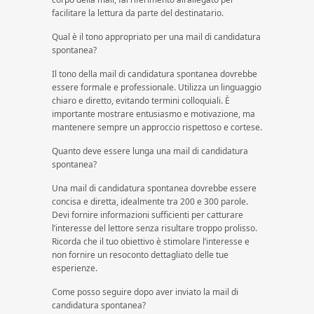
facilitare la lettura da parte del destinatario.
Qual è il tono appropriato per una mail di candidatura
spontanea?
Il tono della mail di candidatura spontanea dovrebbe
essere formale e professionale. Utilizza un linguaggio
chiaro e diretto, evitando termini colloquiali. È
importante mostrare entusiasmo e motivazione, ma
mantenere sempre un approccio rispettoso e cortese.
Quanto deve essere lunga una mail di candidatura
spontanea?
Una mail di candidatura spontanea dovrebbe essere
concisa e diretta, idealmente tra 200 e 300 parole.
Devi fornire informazioni sufficienti per catturare
l’interesse del lettore senza risultare troppo prolisso.
Ricorda che il tuo obiettivo è stimolare l’interesse e
non fornire un resoconto dettagliato delle tue
esperienze.
Come posso seguire dopo aver inviato la mail di
candidatura spontanea?