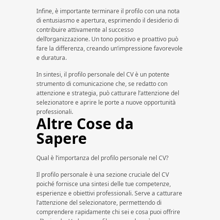
Infine, è importante terminare il profilo con una nota
di entusiasmo e apertura, esprimendo il desiderio di
contribuire attivamente al successo
dell’organizzazione. Un tono positivo e proattivo può
fare la differenza, creando un’impressione favorevole
e duratura.
In sintesi, il profilo personale del CV è un potente
strumento di comunicazione che, se redatto con
attenzione e strategia, può catturare l’attenzione del
selezionatore e aprire le porte a nuove opportunità
professionali.
Altre Cose da
Sapere
Qual è l’importanza del profilo personale nel CV?
Il profilo personale è una sezione cruciale del CV
poiché fornisce una sintesi delle tue competenze,
esperienze e obiettivi professionali. Serve a catturare
l’attenzione del selezionatore, permettendo di
comprendere rapidamente chi sei e cosa puoi offrire