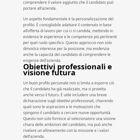
comprendere il valore aggiunto che il candidato può
portare all’azienda.
Un aspetto fondamentale è la personalizzazione del
profilo. È consigliabile adattare il contenuto in base
all’offerta di lavoro per cui ci si candida, mettendo in
evidenza le esperienze e le competenze più pertinenti
per quel ruolo specifico. Questo approccio non solo
dimostra interesse per la posizione, ma evidenzia
anche la capacità del candidato di comprendere le
esigenze dell’azienda.
Obiettivi professionali e
visione futura
Un buon profilo personale non si limita a esporre ciò
che il candidato ha già realizzato, ma si proietta
anche verso il futuro. È utile includere una breve
dichiarazione sugli obiettivi professionali, chiarendo
quali sono le aspirazioni e le motivazioni che
spingono il candidato a cercare nuove opportunità.
Questo non solo fornisce al selezionatore una visione
chiara delle ambizioni del candidato, ma può anche
rivelare un allineamento con la missione e i valori
dell’azienda.