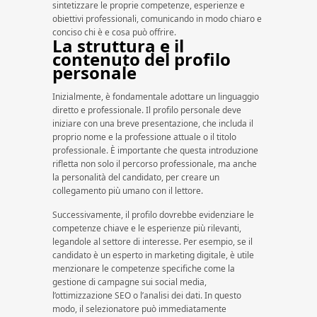
sintetizzare le proprie competenze, esperienze e
obiettivi professionali, comunicando in modo chiaro e
conciso chi è e cosa può offrire.
La struttura e il
contenuto del profilo
personale
Inizialmente, è fondamentale adottare un linguaggio
diretto e professionale. Il profilo personale deve
iniziare con una breve presentazione, che includa il
proprio nome e la professione attuale o il titolo
professionale. È importante che questa introduzione
rifletta non solo il percorso professionale, ma anche
la personalità del candidato, per creare un
collegamento più umano con il lettore.
Successivamente, il profilo dovrebbe evidenziare le
competenze chiave e le esperienze più rilevanti,
legandole al settore di interesse. Per esempio, se il
candidato è un esperto in marketing digitale, è utile
menzionare le competenze specifiche come la
gestione di campagne sui social media,
l’ottimizzazione SEO o l’analisi dei dati. In questo
modo, il selezionatore può immediatamente