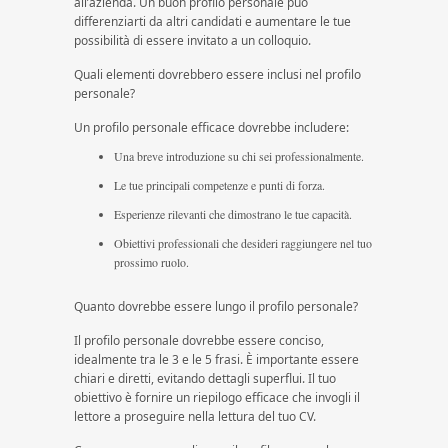
all’azienda. Un buon profilo personale può
differenziarti da altri candidati e aumentare le tue
possibilità di essere invitato a un colloquio.
Quali elementi dovrebbero essere inclusi nel profilo
personale?
Un profilo personale efficace dovrebbe includere:
Una breve introduzione su chi sei professionalmente.
Le tue principali competenze e punti di forza.
Esperienze rilevanti che dimostrano le tue capacità.
Obiettivi professionali che desideri raggiungere nel tuo
prossimo ruolo.
Quanto dovrebbe essere lungo il profilo personale?
Il profilo personale dovrebbe essere conciso,
idealmente tra le 3 e le 5 frasi. È importante essere
chiari e diretti, evitando dettagli superflui. Il tuo
obiettivo è fornire un riepilogo efficace che invogli il
lettore a proseguire nella lettura del tuo CV.