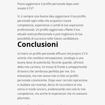
Posso aggiornare il profilo personale dopo aver
inviato il CV?
Sì, è sempre una buona idea aggiornare il tuo profilo
personale ogni volta che acquisisci nuove
competenze, esperienze o cambi le tue aspirazioni
professionali. Un profilo aggiornato riflette il tuo
attuale stato professionale e può migliorare le tue
possibilità di successo nelle future candidature.
Conclusioni
Scrivere un profilo personale efficace nel proprio CV è
un’arte che combina introspezione, strategia e una
buona dose di autenticità. Ricordo quando, all’inizio
della mia carriera, mi trovai di fronte a un’opportunità
di lavoro che sembrava perfetta per me. Ero
entusiasta, ma non avevo mai scritto un profilo
personale convincente. Dopo aver cercato ispirazione
e studiato vari esempi, decisi di raccontare la mia
storia in modo sincero, evidenziando non solo le mie
competenze, ma anche le esperienze che mi avevano
plasmato.