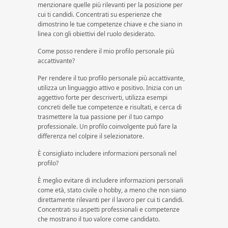
menzionare quelle più rilevanti per la posizione per
cui ti candidi. Concentrati su esperienze che
dimostrino le tue competenze chiave e che siano in
linea con gli obiettivi del ruolo desiderato.
Come posso rendere il mio profilo personale più
accattivante?
Per rendere il tuo profilo personale più accattivante,
utilizza un linguaggio attivo e positivo. Inizia con un
aggettivo forte per descriverti, utilizza esempi
concreti delle tue competenze e risultati, e cerca di
trasmettere la tua passione per il tuo campo
professionale. Un profilo coinvolgente può fare la
differenza nel colpire il selezionatore.
È consigliato includere informazioni personali nel
profilo?
È meglio evitare di includere informazioni personali
come età, stato civile o hobby, a meno che non siano
direttamente rilevanti per il lavoro per cui ti candidi.
Concentrati su aspetti professionali e competenze
che mostrano il tuo valore come candidato.